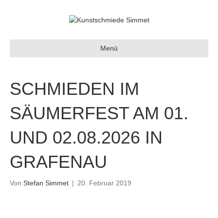
Menü
SCHMIEDEN IM
SÄUMERFEST AM 01.
UND 02.08.2026 IN
GRAFENAU
Von
Stefan Simmet
|
20. Februar 2019