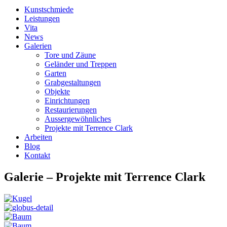
Kunstschmiede
Leistungen
Vita
News
Galerien
Tore und Zäune
Geländer und Treppen
Garten
Grabgestaltungen
Objekte
Einrichtungen
Restaurierungen
Aussergewöhnliches
Projekte mit Terrence Clark
Arbeiten
Blog
Kontakt
Galerie – Projekte mit Terrence Clark