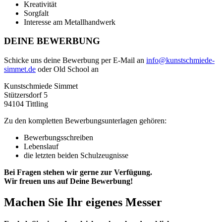
Kreativität
Sorgfalt
Interesse am Metallhandwerk
DEINE BEWERBUNG
Schicke uns deine Bewerbung per E-Mail an
info@kunstschmiede-
simmet.de
oder Old School an
Kunstschmiede Simmet
Stützersdorf 5
94104 Tittling
Zu den kompletten Bewerbungsunterlagen gehören:
Bewerbungsschreiben
Lebenslauf
die letzten beiden Schulzeugnisse
Bei Fragen stehen wir gerne zur Verfügung.
Wir freuen uns auf Deine Bewerbung!
Machen Sie Ihr eigenes Messer