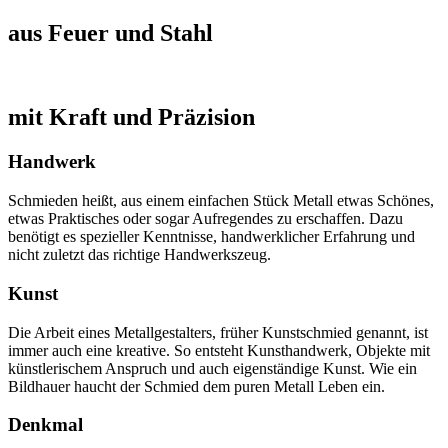
aus Feuer und Stahl
mit Kraft und Präzision
Handwerk
Schmieden heißt, aus einem einfachen Stück Metall etwas Schönes,
etwas Praktisches oder sogar Aufregendes zu erschaffen. Dazu
benötigt es spezieller Kenntnisse, handwerklicher Erfahrung und
nicht zuletzt das richtige Handwerkszeug.
Kunst
Die Arbeit eines Metallgestalters, früher Kunstschmied genannt, ist
immer auch eine kreative. So entsteht Kunsthandwerk, Objekte mit
künstlerischem Anspruch und auch eigenständige Kunst. Wie ein
Bildhauer haucht der Schmied dem puren Metall Leben ein.
Denkmal