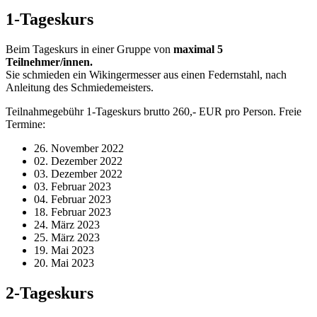
1-Tageskurs
Beim Tageskurs in einer Gruppe von
maximal
5
Teilnehmer/innen.
Sie schmieden ein Wikingermesser aus einen Federnstahl, nach
Anleitung des Schmiedemeisters.
Teilnahmegebühr 1-Tageskurs brutto 260,- EUR pro Person. Freie
Termine:
26. November 2022
02. Dezember 2022
03. Dezember 2022
03. Februar 2023
04. Februar 2023
18. Februar 2023
24. März 2023
25. März 2023
19. Mai 2023
20. Mai 2023
2-Tageskurs