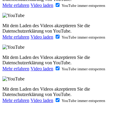
Mehr erfahren
Video laden
YouTube immer entsperren
Mit dem Laden des Videos akzeptieren Sie die
Datenschutzerklärung von YouTube.
Mehr erfahren
Video laden
YouTube immer entsperren
Mit dem Laden des Videos akzeptieren Sie die
Datenschutzerklärung von YouTube.
Mehr erfahren
Video laden
YouTube immer entsperren
Mit dem Laden des Videos akzeptieren Sie die
Datenschutzerklärung von YouTube.
Mehr erfahren
Video laden
YouTube immer entsperren