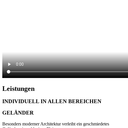
Leistungen
INDIVIDUELL IN ALLEN BEREICHEN
GELÄNDER
Besonders moderner Architektur verleiht ein geschmiedetes