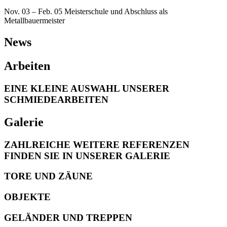
Nov. 03 – Feb. 05 Meisterschule und Abschluss als
Metallbauermeister
News
Arbeiten
EINE KLEINE AUSWAHL UNSERER
SCHMIEDEARBEITEN
Galerie
ZAHLREICHE WEITERE REFERENZEN
FINDEN SIE IN UNSERER GALERIE
TORE UND ZÄUNE
OBJEKTE
GELÄNDER UND TREPPEN