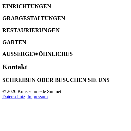
EINRICHTUNGEN
GRABGESTALTUNGEN
RESTAURIERUNGEN
GARTEN
AUSSERGEWÖHNLICHES
Kontakt
SCHREIBEN ODER BESUCHEN SIE UNS
© 2026 Kunstschmiede Simmet
Datenschutz
Impressum