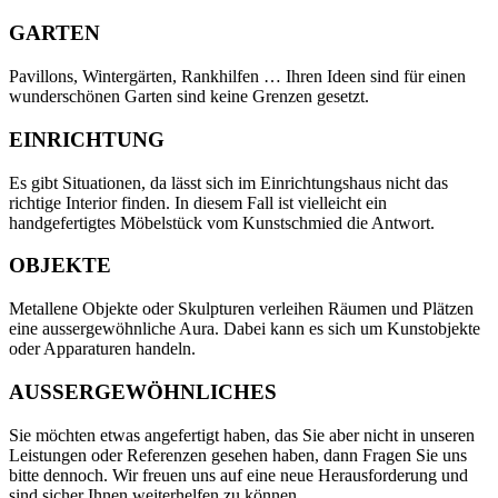
GARTEN
Pavillons, Wintergärten, Rankhilfen … Ihren Ideen sind für einen
wunderschönen Garten sind keine Grenzen gesetzt.
EINRICHTUNG
Es gibt Situationen, da lässt sich im Einrichtungshaus nicht das
richtige Interior finden. In diesem Fall ist vielleicht ein
handgefertigtes Möbelstück vom Kunstschmied die Antwort.
OBJEKTE
Metallene Objekte oder Skulpturen verleihen Räumen und Plätzen
eine aussergewöhnliche Aura. Dabei kann es sich um Kunstobjekte
oder Apparaturen handeln.
AUSSERGEWÖHNLICHES
Sie möchten etwas angefertigt haben, das Sie aber nicht in unseren
Leistungen oder Referenzen gesehen haben, dann Fragen Sie uns
bitte dennoch. Wir freuen uns auf eine neue Herausforderung und
sind sicher Ihnen weiterhelfen zu können.