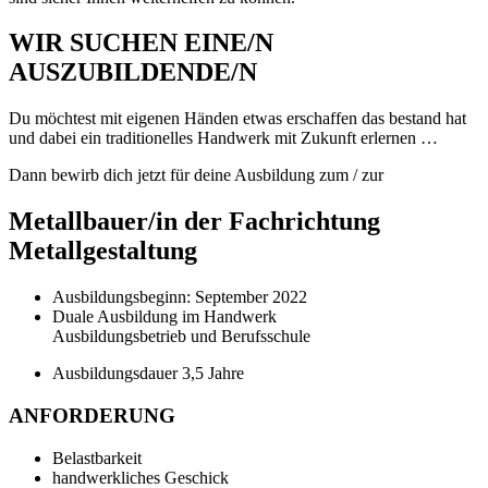
WIR SUCHEN EINE/N
AUSZUBILDENDE/N
Du möchtest mit eigenen Händen etwas erschaffen das bestand hat
und dabei ein traditionelles Handwerk mit Zukunft erlernen …
Dann bewirb dich jetzt für deine Ausbildung zum / zur
Metallbauer/in der Fachrichtung
Metallgestaltung
Ausbildungsbeginn: September 2022
Duale Ausbildung im Handwerk
Ausbildungsbetrieb und Berufsschule
Ausbildungsdauer 3,5 Jahre
ANFORDERUNG
Belastbarkeit
handwerkliches Geschick