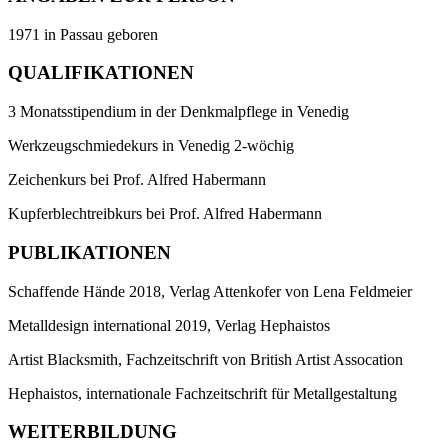
1971 in Passau geboren
QUALIFIKATIONEN
3 Monatsstipendium in der Denkmalpflege in Venedig
Werkzeugschmiedekurs in Venedig 2-wöchig
Zeichenkurs bei Prof. Alfred Habermann
Kupferblechtreibkurs bei Prof. Alfred Habermann
PUBLIKATIONEN
Schaffende Hände 2018, Verlag Attenkofer von Lena Feldmeier
Metalldesign international 2019, Verlag Hephaistos
Artist Blacksmith, Fachzeitschrift von British Artist Assocation
Hephaistos, internationale Fachzeitschrift für Metallgestaltung
WEITERBILDUNG