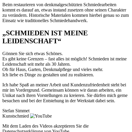
Beim restaurieren von denkmalgeschützten Schmiedearbeiten
kommt es darauf an, etwas instand zusetzen ohne seinen Charakter
zu verändern. Historische Materialen kommen hierbei genau so zum
Einsatz wie traditionelles Schmiedehandwerk.
„SCHMIEDEN IST MEINE
LEIDENSCHAFT“
Gönnen Sie sich etwas Schönes.
Es gibt keine Grenzen – fast alles ist möglich! Schmieden ist meine
Leidenschaft seit mehr als 30 Jahren.
Ob für Haus, Garten, Denkmalpflege und vieles mehr.
Ich liebe es Dinge zu gestalten und zu realisieren.
Ich habe Spaß an meiner Arbeit und Kundenzufriedenheit steht bei
mir im Vordergrund. Gemeinsam können wir daran arbeiten, ein
Unikat nach ihren Vorstellungen zu kreieren. Sie dürfen mich gerne
besuchen und bei der Entstehung in der Werkstatt dabei sein.
Stefan Simmet
Kunstschmied
Mit dem Laden des Videos akzeptieren Sie die
Datenschutzerklärung von YouTube.