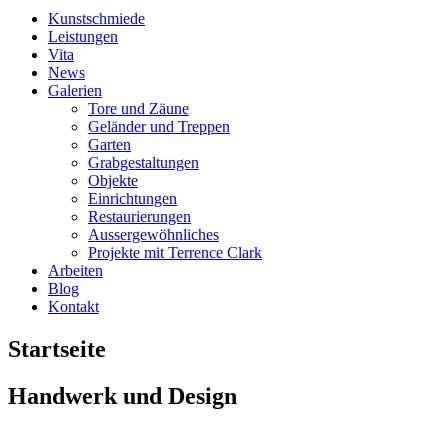
Kunstschmiede
Leistungen
Vita
News
Galerien
Tore und Zäune
Geländer und Treppen
Garten
Grabgestaltungen
Objekte
Einrichtungen
Restaurierungen
Aussergewöhnliches
Projekte mit Terrence Clark
Arbeiten
Blog
Kontakt
Startseite
Handwerk und Design