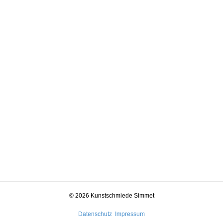
© 2026 Kunstschmiede Simmet
Datenschutz
Impressum