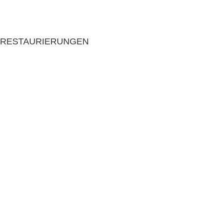
RESTAURIERUNGEN