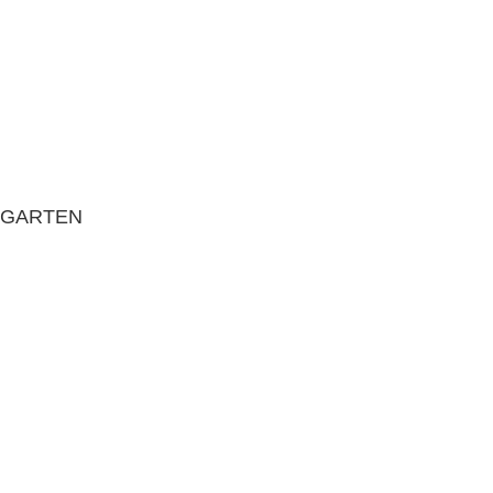
GARTEN