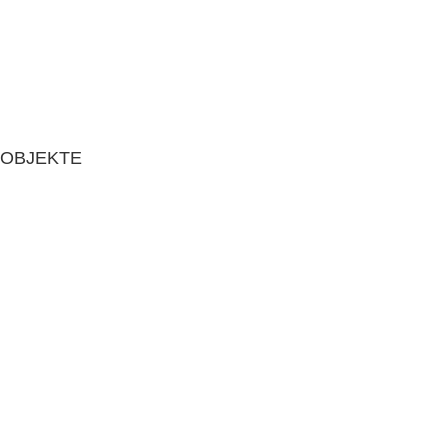
OBJEKTE