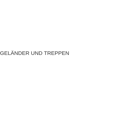
GELÄNDER UND TREPPEN