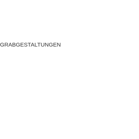
GRABGESTALTUNGEN