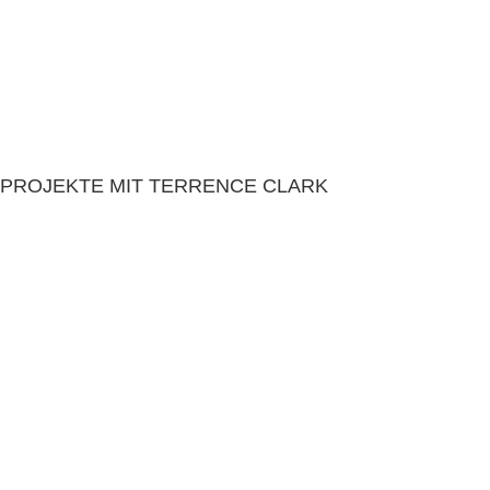
PROJEKTE MIT TERRENCE CLARK