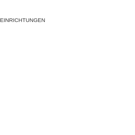
EINRICHTUNGEN