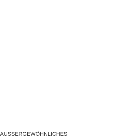
AUSSERGEWÖHNLICHES