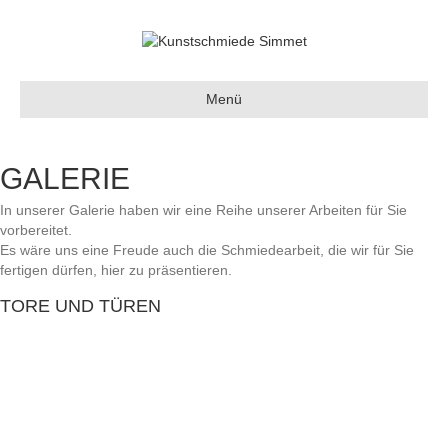
Menü
GALERIE
In unserer Galerie haben wir eine Reihe unserer Arbeiten für Sie
vorbereitet.
Es wäre uns eine Freude auch die Schmiedearbeit, die wir für Sie
fertigen dürfen, hier zu präsentieren.
TORE UND TÜREN